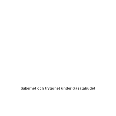
Säkerhet och trygghet under Gäsatabudet