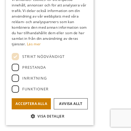
innehåll, annonser och för att analysera vår
trafik. Vi delar också information om din
användning av vår webbplats med våra
reklam- och analyspartners som kan
kombinera den med annan information som
du har tillhandahållit dem eller som de har
samlat in från din användning av deras
tjänster.
Läs mer
STRIKT NÖDVÄNDIGT
PRESTANDA
INRIKTNING
FUNKTIONER
ACCEPTERA ALLA
AVVISA ALLT
VISA DETALJER