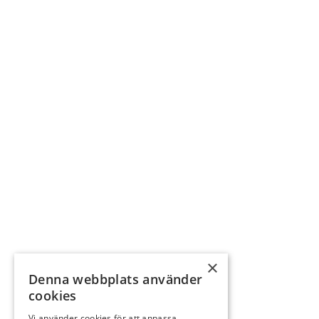
×
Denna webbplats använder
cookies
Vi använder cookies för att anpassa