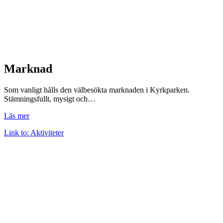
Marknad
Som vanligt hålls den välbesökta marknaden i Kyrkparken.
Stämningsfullt, mysigt och…
Läs mer
Link to: Aktiviteter