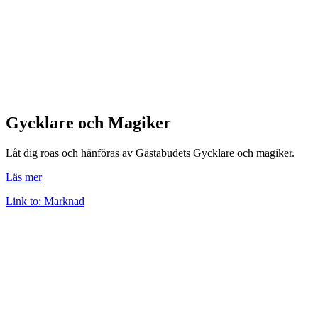
Gycklare och Magiker
Låt dig roas och hänföras av Gästabudets Gycklare och magiker.
Läs mer
Link to: Marknad