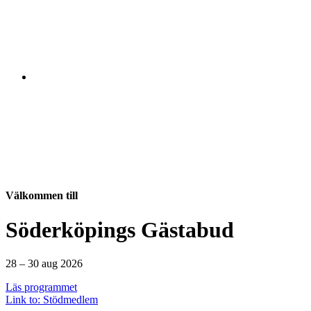
Välkommen till
Söderköpings Gästabud
28 – 30 aug 2026
Läs programmet
Link to: Stödmedlem