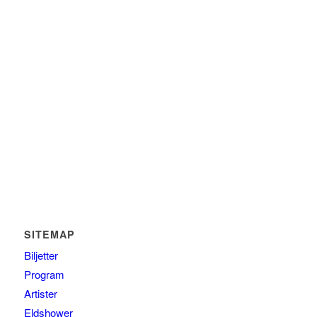
SITEMAP
Biljetter
Program
Artister
Eldshower