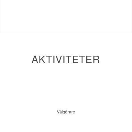
AKTIVITETER
Välgörare