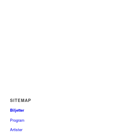
SITEMAP
Biljetter
Program
Artister