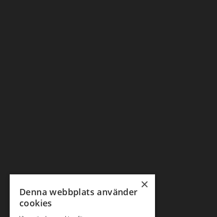
×
Denna webbplats använder
cookies