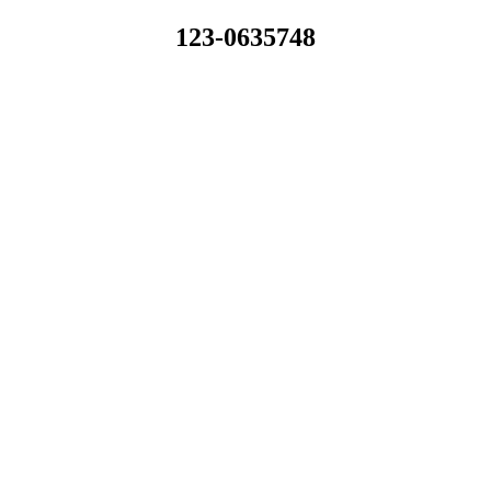
123-0635748