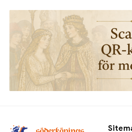
Sitem