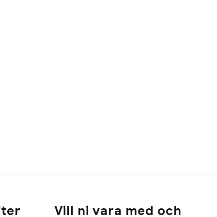
ter
Vill ni vara med och